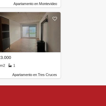
Apartamento en Montevideo
23.000
2m2
1
Apartamento en Tres Cruces