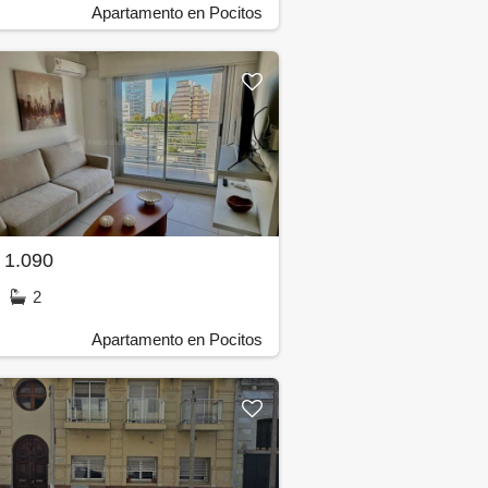
Apartamento en Pocitos
 1.090
2
Apartamento en Pocitos